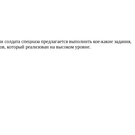
ли солдата спецназа предлагается выполнить кое-какие задания,
ов, который реализован на высоком уровне.