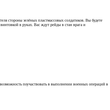
ителя стороны зелёных пластмассовых солдатиков. Вы будете
винтовкой в руках. Вас ждут рейды в стан врага и
ется возможность поучаствовать в выполнении военных операций в