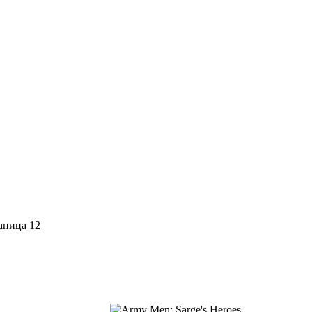
аница 12