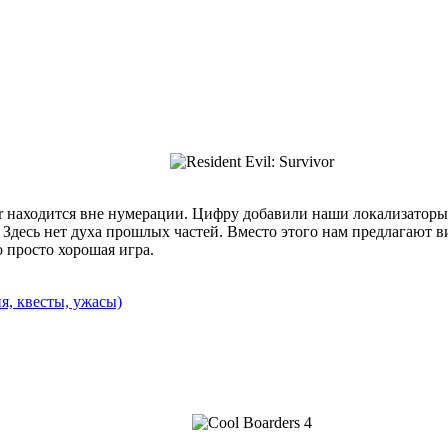
ivor находится вне нумерации. Цифру добавили наши локализатор
 Здесь нет духа прошлых частей. Вместо этого нам предлагают в
то просто хорошая игра.
я, квесты, ужасы)