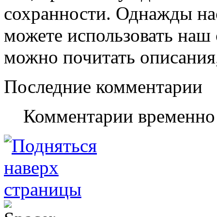
сохранности. Однажды нас
можете использовать наш с
можно почитать описания,
Последние комментарии
Комментарии временно