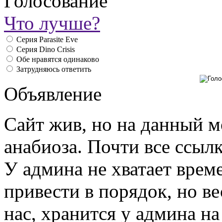
Голосование
Что лучше?
Серия Parasite Eve
Серия Dino Crisis
Обе нравятся одинаково
Затрудняюсь ответить
Объявление
Сайт жив, но на данный м
анабиоза. Почти все ссыл
У админа не хватает време
привести в порядок, но ве
нас, хранится у админа на