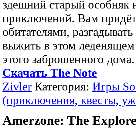
здешний старый особняк 
приключений. Вам придёт
обитателями, разгадывать
выжить в этом леденящем 
этого заброшенного дома.
Скачать The Note
Zivler
Категория:
Игры Son
(приключения, квесты, уж
Amerzone: The Explore