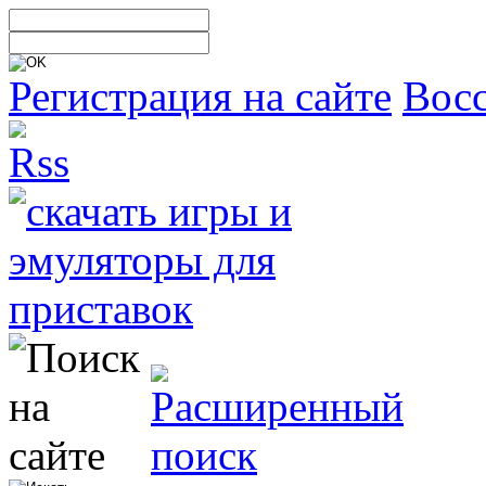
Регистрация на сайте
Восс