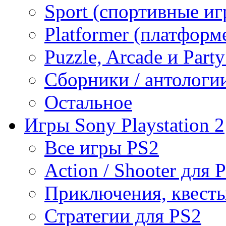
Sport (спортивные иг
Platformer (платформ
Puzzle, Arcade и Part
Сборники / антологи
Остальное
Игры Sony Playstation 2
Все игры PS2
Action / Shooter для 
Приключения, квесты
Стратегии для PS2