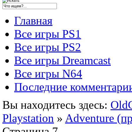
Главная
Все игры PS1
Все игры PS2
Все игры Dreamcast
Все игры N64
Последние комментари
Вы находитесь здесь:
Old
Playstation
»
Adventure (п
Страница 7