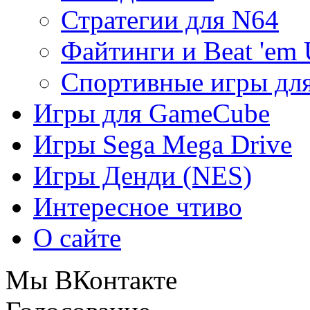
Стратегии для N64
Файтинги и Beat 'em
Спортивные игры дл
Игры для GameCube
Игры Sega Mega Drive
Игры Денди (NES)
Интересное чтиво
О сайте
Мы ВКонтакте