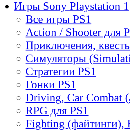
Игры Sony Playstation 1
Все игры PS1
Action / Shooter для 
Приключения, квесты
Симуляторы (Simulat
Стратегии PS1
Гонки PS1
Driving, Car Combat 
RPG для PS1
Fighting (файтинги), 