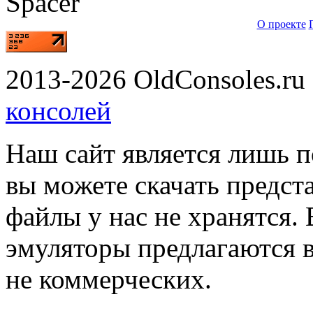
О проекте
2013-2026 OldConsoles.ru 
консолей
Наш сайт является лишь 
вы можете скачать предст
файлы у нас не хранятся. 
эмуляторы предлагаются в
не коммерческих.