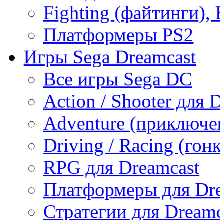
Fighting (файтинги), 
Платформеры PS2
Игры Sega Dreamcast
Все игры Sega DC
Action / Shooter для 
Adventure (приключе
Driving / Racing (гон
RPG для Dreamcast
Платформеры для Dr
Стратегии для Dreamc