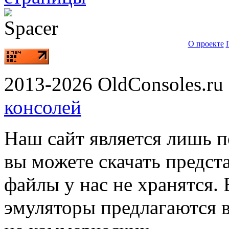
О проекте
2013-2026 OldConsoles.ru 
консолей
Наш сайт является лишь 
вы можете скачать предст
файлы у нас не хранятся. 
эмуляторы предлагаются в