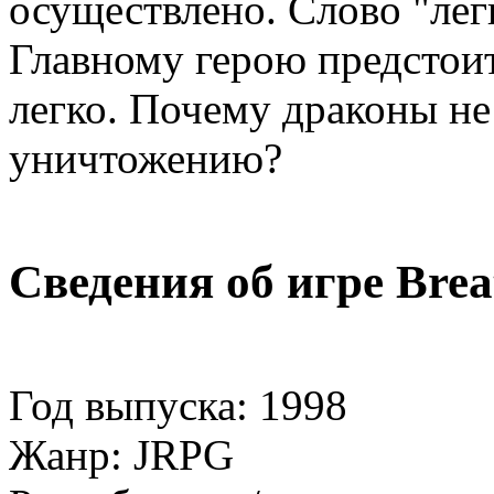
осуществлено. Слово "лег
Главному герою предстоит
легко. Почему драконы не
уничтожению?
Сведения об игре Breat
Год выпуска: 1998
Жанр: JRPG