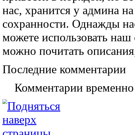
нас, хранится у админа на
сохранности. Однажды нас
можете использовать наш с
можно почитать описания,
Последние комментарии
Комментарии временно