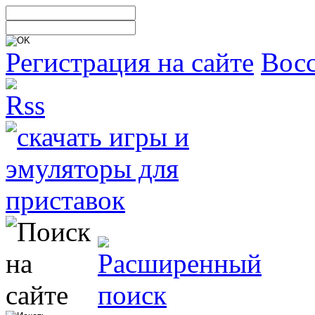
Регистрация на сайте
Восс