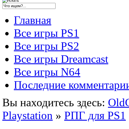
Главная
Все игры PS1
Все игры PS2
Все игры Dreamcast
Все игры N64
Последние комментари
Вы находитесь здесь:
Old
Playstation
»
РПГ для PS1