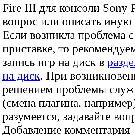
Fire III для консоли Sony P
вопрос или описать иную
Если возникла проблема с
приставке, то рекомендуе
запись игр на диск в
разде
на диск
. При возникновен
решением проблемы служи
(смена плагина, например)
разумеется, задавайте воп
Добавление комментария