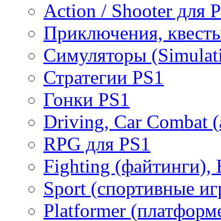
Action / Shooter для 
Приключения, квесты
Симуляторы (Simulat
Стратегии PS1
Гонки PS1
Driving, Car Combat 
RPG для PS1
Fighting (файтинги), 
Sport (спортивные иг
Platformer (платформ