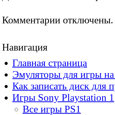
Комментарии отключены.
Навигация
Главная страница
Эмуляторы для игры н
Как записать диск для 
Игры Sony Playstation 1
Все игры PS1