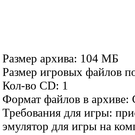
Размер архива: 104 МБ
Размер игровых файлов п
Кол-во CD: 1
Формат файлов в архиве:
Требования для игры: при
эмулятор для игры на ком