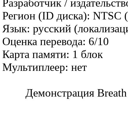
Разработчик / издательст
Регион (ID диска): NTSC
Язык: русский (локализаци
Оценка перевода: 6/10
Карта памяти: 1 блок
Мультиплеер: нет
Демонстрация Breath o