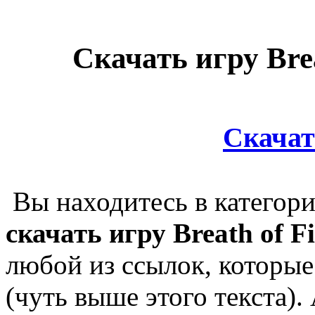
Скачать игру Brea
Скачат
Вы находитесь в категор
скачать игру Breath of Fi
любой из ссылок, которы
(чуть выше этого текста).