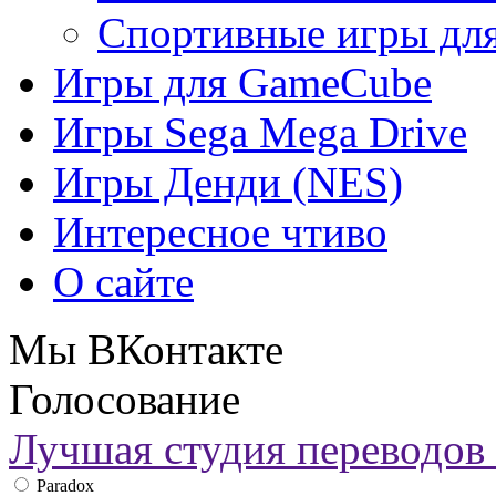
Спортивные игры дл
Игры для GameCube
Игры Sega Mega Drive
Игры Денди (NES)
Интересное чтиво
О сайте
Мы ВКонтакте
Голосование
Лучшая студия переводов 
Paradox