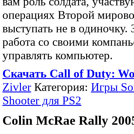
вам роль солдата, участв
операциях Второй мирово
выступать не в одиночку.
работа со своими компан
управлять компьютер.
Скачать Call of Duty: Wor
Zivler
Категория:
Игры Son
Shooter для PS2
Colin McRae Rally 200