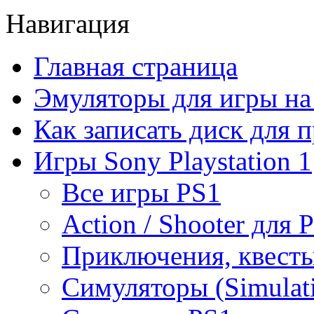
Навигация
Главная страница
Эмуляторы для игры н
Как записать диск для 
Игры Sony Playstation 1
Все игры PS1
Action / Shooter для 
Приключения, квесты
Симуляторы (Simulat