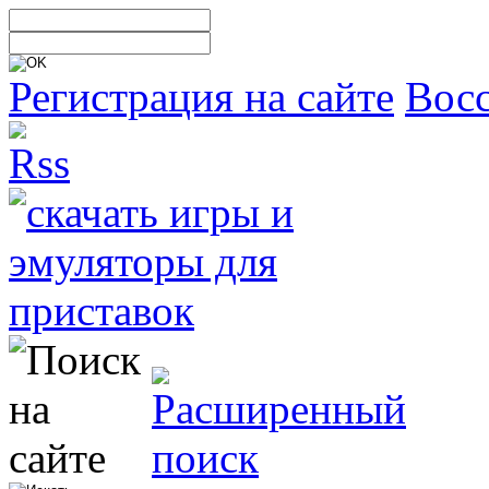
Регистрация на сайте
Восс