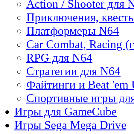
Action / Shooter для 
Приключения, квест
Платформеры N64
Car Combat, Racing (
RPG для N64
Стратегии для N64
Файтинги и Beat 'em
Спортивные игры дл
Игры для GameCube
Игры Sega Mega Drive