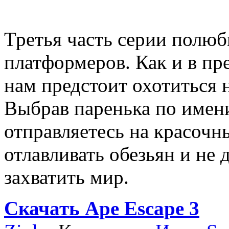
Третья часть серии полюб
платформеров. Как и в пр
нам предстоит охотиться н
Выбрав паренька по имени
отправляетесь на красочн
отлавливать обезьян и не 
захватить мир.
Скачать Ape Escape 3