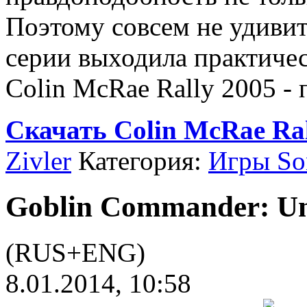
Поэтому совсем не удивит
серии выходила практичес
Colin McRae Rally 2005 - 
Скачать Colin McRae Ral
Zivler
Категория:
Игры Son
Goblin Commander: Un
(RUS+ENG)
8.01.2014, 10:58