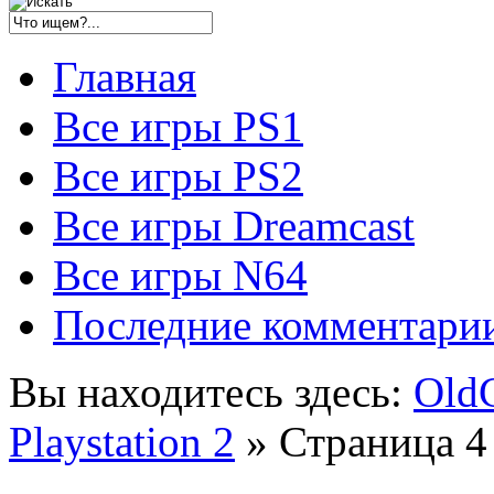
Главная
Все игры PS1
Все игры PS2
Все игры Dreamcast
Все игры N64
Последние комментари
Вы находитесь здесь:
Old
Playstation 2
» Страница 4