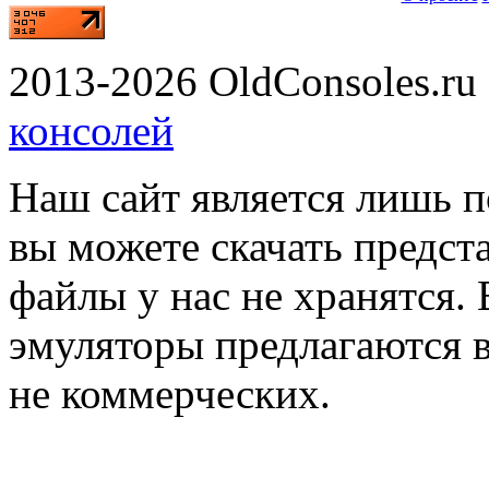
2013-2026 OldConsoles.ru 
консолей
Наш сайт является лишь 
вы можете скачать предст
файлы у нас не хранятся. 
эмуляторы предлагаются в
не коммерческих.