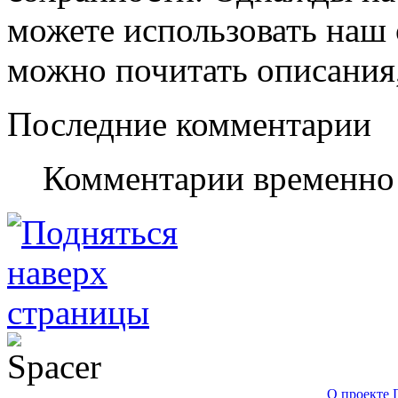
можете использовать наш с
можно почитать описания,
Последние комментарии
Комментарии временно
О проекте