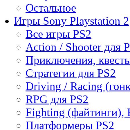
Остальное
Игры Sony Playstation 2
Все игры PS2
Action / Shooter для 
Приключения, квесты
Стратегии для PS2
Driving / Racing (гон
RPG для PS2
Fighting (файтинги), 
Платформеры PS2