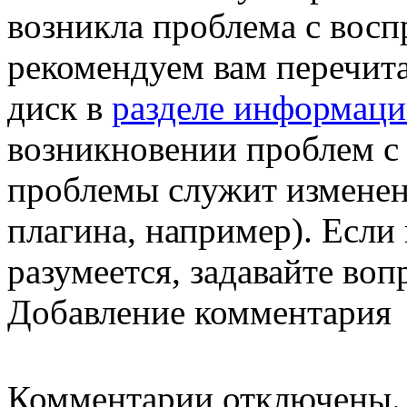
возникла проблема с восп
рекомендуем вам перечита
диск в
разделе информации
возникновении проблем с
проблемы служит изменен
плагина, например). Если 
разумеется, задавайте воп
Добавление комментария
Комментарии отключены.