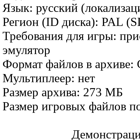
Язык: русский (локализация
Регион (ID диска): PAL (
Требования для игры: при
эмулятор
Формат файлов в архиве:
Мультиплеер: нет
Размер архива: 273 МБ
Размер игровых файлов п
Демонстраци