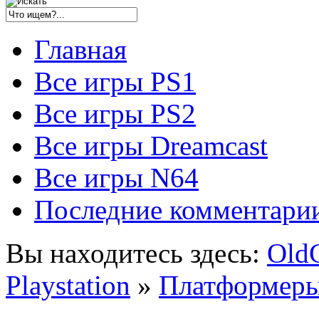
Главная
Все игры PS1
Все игры PS2
Все игры Dreamcast
Все игры N64
Последние комментари
Вы находитесь здесь:
Old
Playstation
»
Платформеры