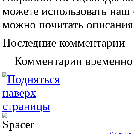
можете использовать наш с
можно почитать описания,
Последние комментарии
Комментарии временно
О проекте