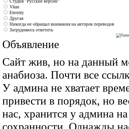
Студия "Русские версии"
Vitan
Eternity
Другая
Никогда не обращал внимания на авторов переводов
Затрудняюсь ответить
Объявление
Сайт жив, но на данный м
анабиоза. Почти все ссыл
У админа не хватает време
привести в порядок, но ве
нас, хранится у админа на
сохранности. Однажды нас