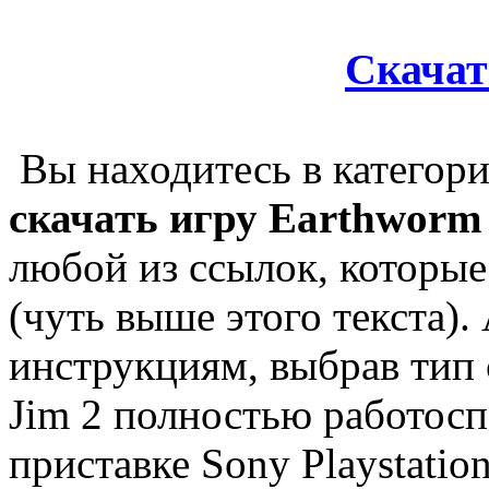
Скачат
Вы находитесь в категор
скачать игру Earthworm
любой из ссылок, которы
(чуть выше этого текста).
инструкциям, выбрав тип 
Jim 2 полностью работос
приставке Sony Playstatio