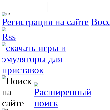
Регистрация на сайте
Восс