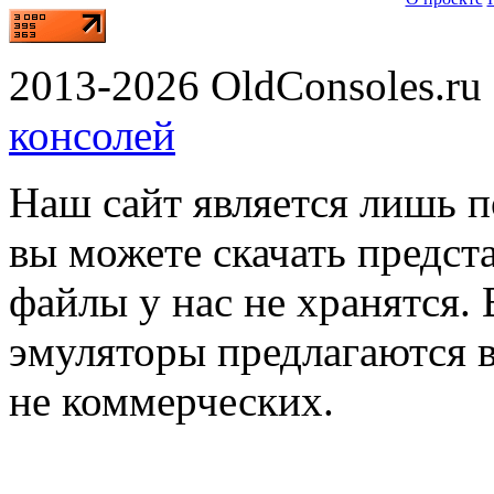
2013-2026 OldConsoles.ru 
консолей
Наш сайт является лишь 
вы можете скачать предст
файлы у нас не хранятся. 
эмуляторы предлагаются в
не коммерческих.