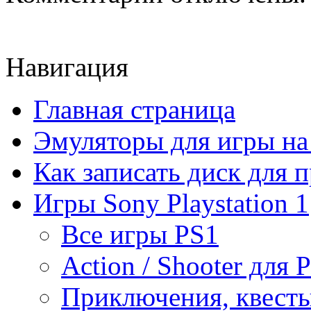
Навигация
Главная страница
Эмуляторы для игры н
Как записать диск для 
Игры Sony Playstation 1
Все игры PS1
Action / Shooter для 
Приключения, квесты